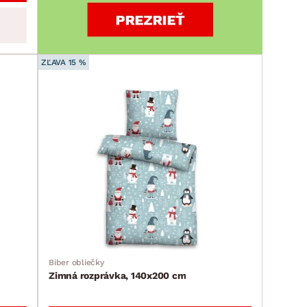
ZĽAVA 15 %
Biber obliečky
Zimná rozprávka, 140x200 cm