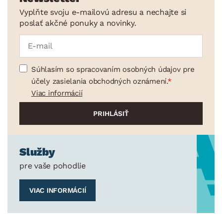
Vyplňte svoju e-mailovú adresu a nechajte si
poslať akčné ponuky a novinky.
Súhlasím so spracovaním osobných údajov pre
účely zasielania obchodných oznámení.
Viac informácií
Služby
pre vaše pohodlie
VIAC INFORMÁCIÍ