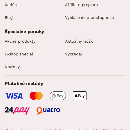
Kariéra
Affiliate program
Blog
Vyhlásenie o prístupnosti
Špeciálne ponuky
Akčné produkty
Aktuálny leták
E-shop špeciál
Výpredaj
Novinky
Platobné metódy