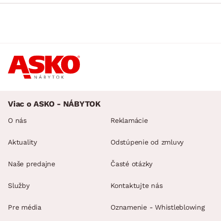
Viac o ASKO - NÁBYTOK
O nás
Reklamácie
Aktuality
Odstúpenie od zmluvy
Naše predajne
Časté otázky
Služby
Kontaktujte nás
Pre média
Oznamenie - Whistleblowing