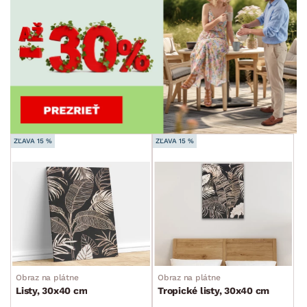
ZĽAVA 15 %
ZĽAVA 15 %
Obraz na plátne
Obraz na plátne
Listy, 30x40 cm
Tropické listy, 30x40 cm