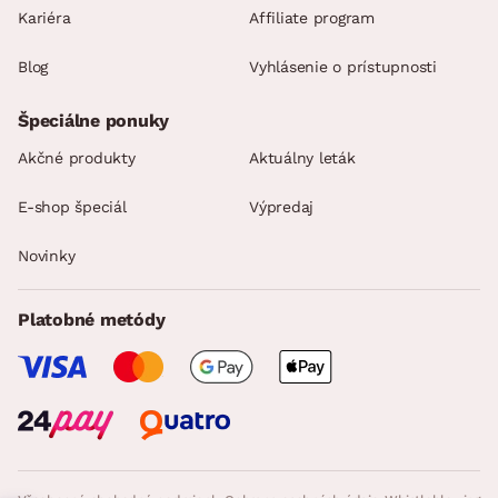
Kariéra
Affiliate program
Blog
Vyhlásenie o prístupnosti
Špeciálne ponuky
Akčné produkty
Aktuálny leták
E-shop špeciál
Výpredaj
Novinky
Platobné metódy