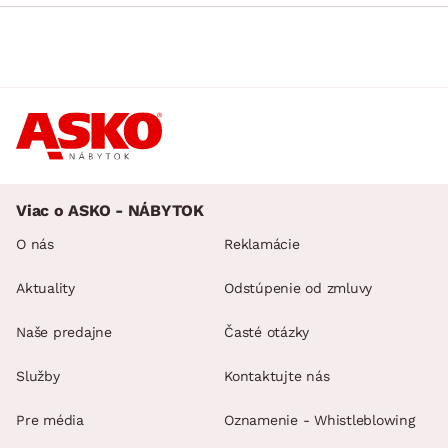
Viac o ASKO - NÁBYTOK
O nás
Reklamácie
Aktuality
Odstúpenie od zmluvy
Naše predajne
Časté otázky
Služby
Kontaktujte nás
Pre média
Oznamenie - Whistleblowing