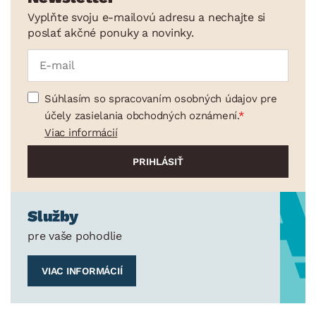
Vyplňte svoju e-mailovú adresu a nechajte si
poslať akčné ponuky a novinky.
Súhlasím so spracovaním osobných údajov pre
účely zasielania obchodných oznámení.
Viac informácií
Služby
pre vaše pohodlie
VIAC INFORMÁCIÍ