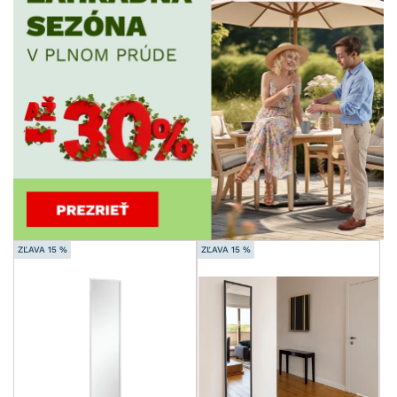
ZĽAVA 15 %
ZĽAVA 15 %