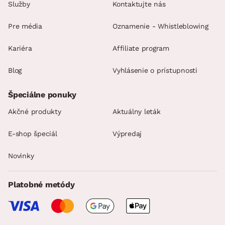
Služby
Kontaktujte nás
Pre média
Oznamenie - Whistleblowing
Kariéra
Affiliate program
Blog
Vyhlásenie o prístupnosti
Špeciálne ponuky
Akčné produkty
Aktuálny leták
E-shop špeciál
Výpredaj
Novinky
Platobné metódy