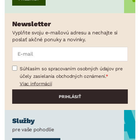
Newsletter
Vyplňte svoju e-mailovú adresu a nechajte si
poslať akčné ponuky a novinky.
Súhlasím so spracovaním osobných údajov pre
účely zasielania obchodných oznámení.
Viac informácií
Služby
pre vaše pohodlie