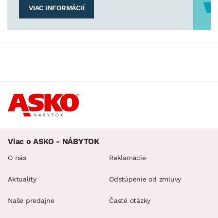
VIAC INFORMÁCIÍ
Viac o ASKO - NÁBYTOK
O nás
Reklamácie
Aktuality
Odstúpenie od zmluvy
Naše predajne
Časté otázky