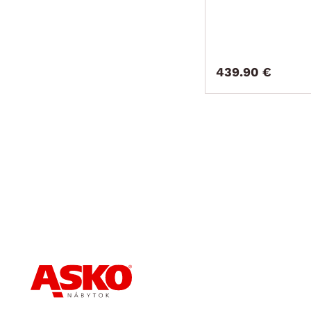
439.90 €