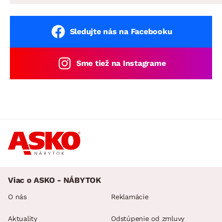
Sledujte nás na Facebooku
Sme tiež na Instagrame
Viac o ASKO - NÁBYTOK
O nás
Reklamácie
Aktuality
Odstúpenie od zmluvy