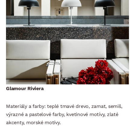
Glamour Riviera
Materiály a farby: teplé tmavé drevo, zamat, semiš,
výrazné a pastelové farby, kvetinové motívy, zlaté
akcenty, morské motívy.