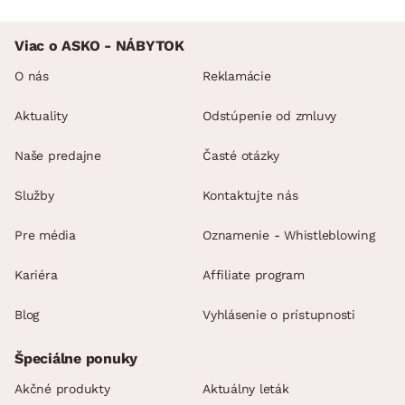
Viac o ASKO - NÁBYTOK
O nás
Reklamácie
Aktuality
Odstúpenie od zmluvy
Naše predajne
Časté otázky
Služby
Kontaktujte nás
Pre média
Oznamenie - Whistleblowing
Kariéra
Affiliate program
Blog
Vyhlásenie o prístupnosti
Špeciálne ponuky
Akčné produkty
Aktuálny leták