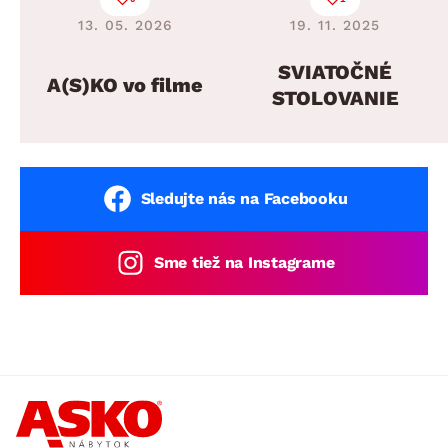
13. 05. 2026
19. 11. 2025
SVIATOČNÉ
A(S)KO vo filme
STOLOVANIE
Sledujte nás na Facebooku
Sme tiež na Instagrame