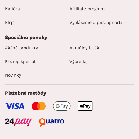
Kariéra
Affiliate program
Blog
Vyhlásenie o prístupnosti
Špeciálne ponuky
Akčné produkty
Aktuálny leták
E-shop špeciál
Výpredaj
Novinky
Platobné metódy