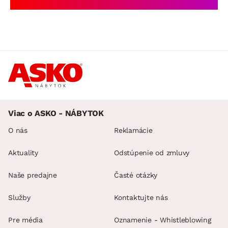
Viac o ASKO - NÁBYTOK
O nás
Reklamácie
Aktuality
Odstúpenie od zmluvy
Naše predajne
Časté otázky
Služby
Kontaktujte nás
Pre média
Oznamenie - Whistleblowing