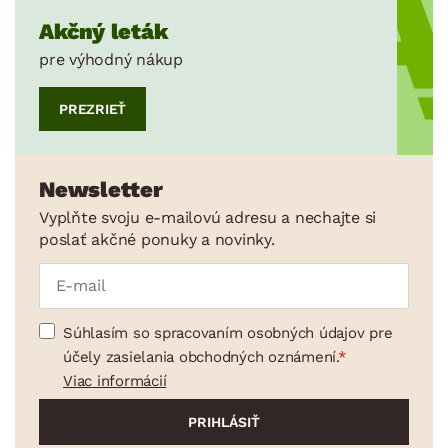
Akčný leták
pre výhodný nákup
PREZRIEŤ
Newsletter
Vyplňte svoju e-mailovú adresu a nechajte si
poslať akčné ponuky a novinky.
Súhlasím so spracovaním osobných údajov pre
účely zasielania obchodných oznámení.
Viac informácií