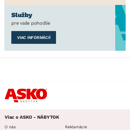
Služby
pre vaše pohodlie
VIAC INFORMÁCIÍ
Viac o ASKO - NÁBYTOK
O nás
Reklamácie