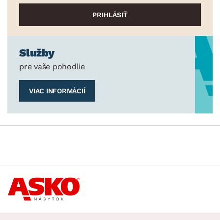
Služby
pre vaše pohodlie
VIAC INFORMÁCIÍ