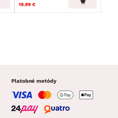
19.99 €
Platobné metódy