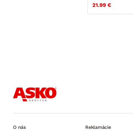
21.99 €
O nás
Reklamácie