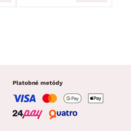
Platobné metódy