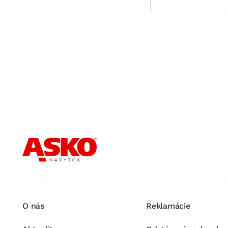
O nás
Reklamácie