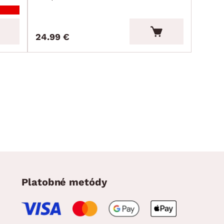
24.99 €
Platobné metódy