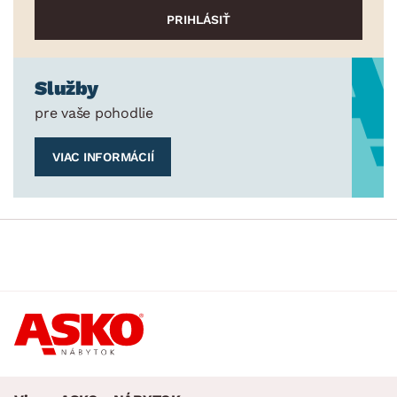
Služby
pre vaše pohodlie
VIAC INFORMÁCIÍ