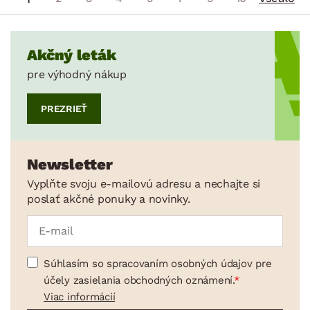
Akčný leták
pre výhodný nákup
PREZRIEŤ
Newsletter
Vyplňte svoju e-mailovú adresu a nechajte si
poslať akčné ponuky a novinky.
Súhlasím so spracovaním osobných údajov pre
účely zasielania obchodných oznámení.
Viac informácií