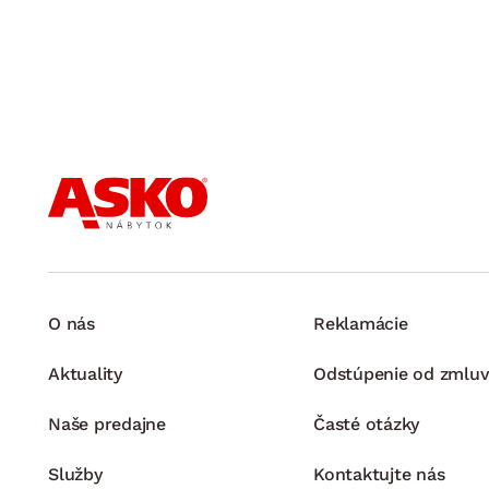
O nás
Reklamácie
Aktuality
Odstúpenie od zmluv
Naše predajne
Časté otázky
Služby
Kontaktujte nás