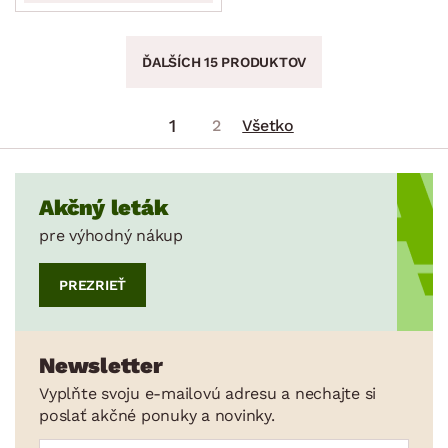
ĎALŠÍCH 15 PRODUKTOV
1
2
Všetko
Akčný leták
pre výhodný nákup
PREZRIEŤ
Newsletter
Vyplňte svoju e-mailovú adresu a nechajte si
poslať akčné ponuky a novinky.