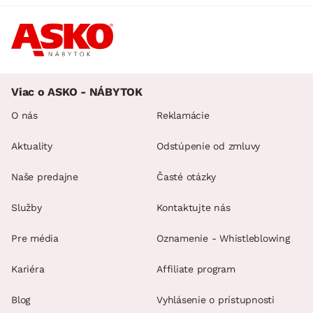
Viac o ASKO - NÁBYTOK
O nás
Reklamácie
Aktuality
Odstúpenie od zmluvy
Naše predajne
Časté otázky
Služby
Kontaktujte nás
Pre média
Oznamenie - Whistleblowing
Kariéra
Affiliate program
Blog
Vyhlásenie o prístupnosti