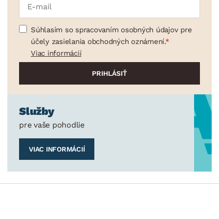
Súhlasím so spracovaním osobných údajov pre
účely zasielania obchodných oznámení.
Viac informácií
Služby
pre vaše pohodlie
VIAC INFORMÁCIÍ