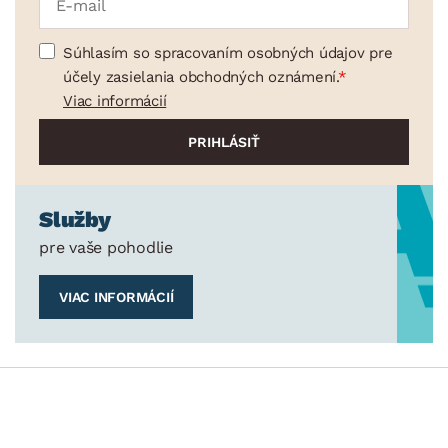
Súhlasím so spracovaním osobných údajov pre
účely zasielania obchodných oznámení.
Viac informácií
Služby
pre vaše pohodlie
VIAC INFORMÁCIÍ