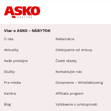
Viac o ASKO - NÁBYTOK
O nás
Reklamácie
Aktuality
Odstúpenie od zmluvy
Naše predajne
Časté otázky
Služby
Kontaktujte nás
Pre média
Oznamenie - Whistleblowing
Kariéra
Affiliate program
Blog
Vyhlásenie o prístupnosti