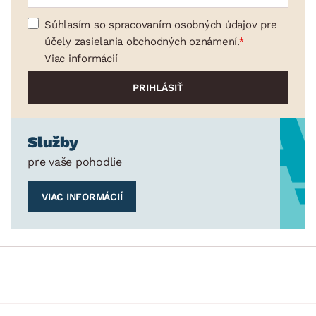
Súhlasím so spracovaním osobných údajov pre
účely zasielania obchodných oznámení.
Viac informácií
Služby
pre vaše pohodlie
VIAC INFORMÁCIÍ