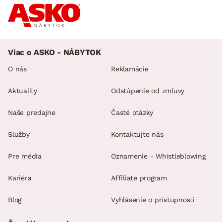
Viac o ASKO - NÁBYTOK
O nás
Reklamácie
Aktuality
Odstúpenie od zmluvy
Naše predajne
Časté otázky
Služby
Kontaktujte nás
Pre média
Oznamenie - Whistleblowing
Kariéra
Affiliate program
Blog
Vyhlásenie o prístupnosti