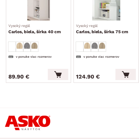
Vysoký regál
Vysoký regál
Carlos, biela, šírka 40 cm
Carlos, biela, šírka 75 cm
v ponuke viac rozmerov
v ponuke viac rozmerov
89.90 €
124.90 €