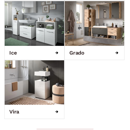
Ice
Grado
Vira