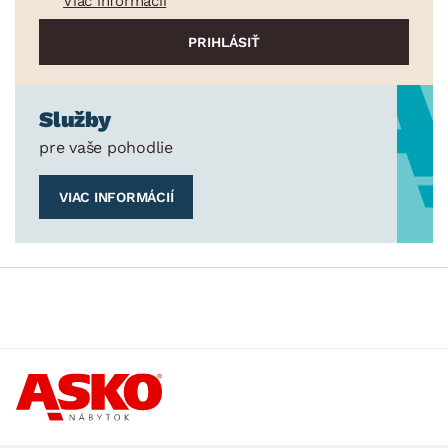
Viac informácií
Služby
pre vaše pohodlie
VIAC INFORMÁCIÍ