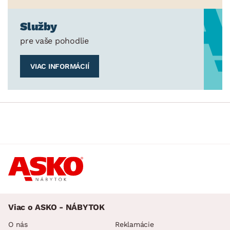
Služby
pre vaše pohodlie
VIAC INFORMÁCIÍ
Viac o ASKO - NÁBYTOK
O nás
Reklamácie