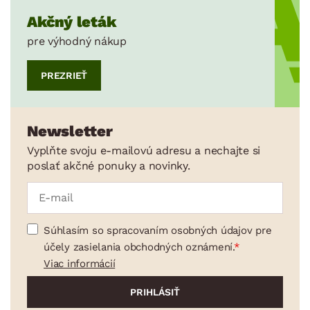
Akčný leták
pre výhodný nákup
PREZRIEŤ
Newsletter
Vyplňte svoju e-mailovú adresu a nechajte si
poslať akčné ponuky a novinky.
Súhlasím so spracovaním osobných údajov pre
účely zasielania obchodných oznámení.
Viac informácií