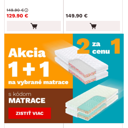
149.90 €
129.90 €
149.90 €