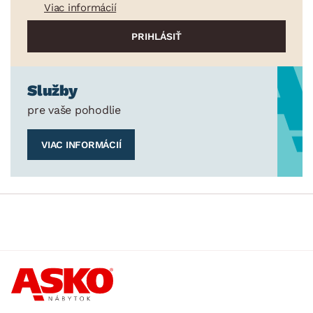
Viac informácií
Služby
pre vaše pohodlie
VIAC INFORMÁCIÍ