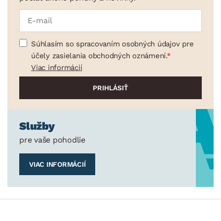
Súhlasím so spracovaním osobných údajov pre
účely zasielania obchodných oznámení.
Viac informácií
Služby
pre vaše pohodlie
VIAC INFORMÁCIÍ