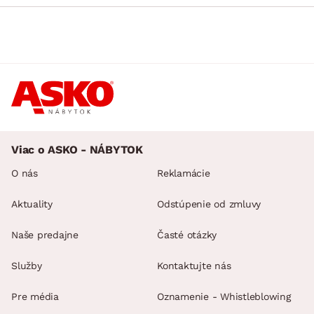
Viac o ASKO - NÁBYTOK
O nás
Reklamácie
Aktuality
Odstúpenie od zmluvy
Naše predajne
Časté otázky
Služby
Kontaktujte nás
Pre média
Oznamenie - Whistleblowing