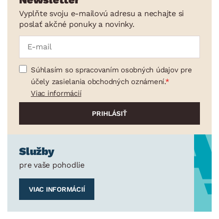
Vyplňte svoju e-mailovú adresu a nechajte si
poslať akčné ponuky a novinky.
Súhlasím so spracovaním osobných údajov pre
účely zasielania obchodných oznámení.
Viac informácií
Služby
pre vaše pohodlie
VIAC INFORMÁCIÍ