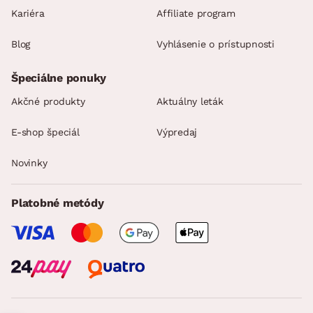
Kariéra
Affiliate program
Blog
Vyhlásenie o prístupnosti
Špeciálne ponuky
Akčné produkty
Aktuálny leták
E-shop špeciál
Výpredaj
Novinky
Platobné metódy