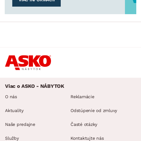
Viac o ASKO - NÁBYTOK
O nás
Reklamácie
Aktuality
Odstúpenie od zmluvy
Naše predajne
Časté otázky
Služby
Kontaktujte nás