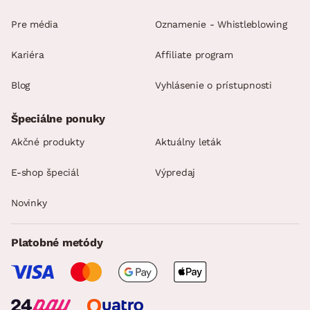
Pre média
Oznamenie - Whistleblowing
Kariéra
Affiliate program
Blog
Vyhlásenie o prístupnosti
Špeciálne ponuky
Akčné produkty
Aktuálny leták
E-shop špeciál
Výpredaj
Novinky
Platobné metódy