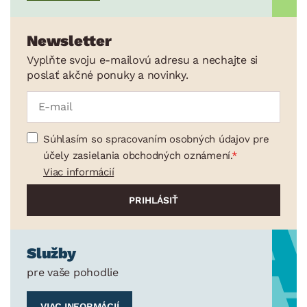
Newsletter
Vyplňte svoju e-mailovú adresu a nechajte si
poslať akčné ponuky a novinky.
Súhlasím so spracovaním osobných údajov pre
účely zasielania obchodných oznámení.
Viac informácií
Služby
pre vaše pohodlie
VIAC INFORMÁCIÍ