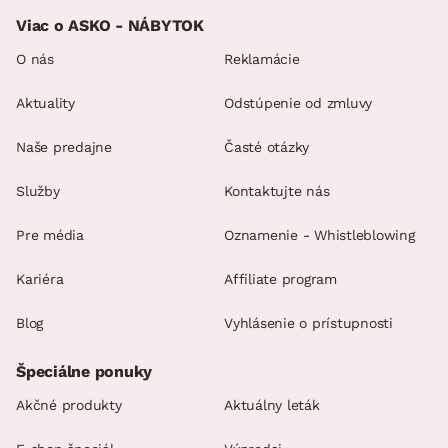
Viac o ASKO - NÁBYTOK
O nás
Reklamácie
Aktuality
Odstúpenie od zmluvy
Naše predajne
Časté otázky
Služby
Kontaktujte nás
Pre média
Oznamenie - Whistleblowing
Kariéra
Affiliate program
Blog
Vyhlásenie o prístupnosti
Špeciálne ponuky
Akčné produkty
Aktuálny leták