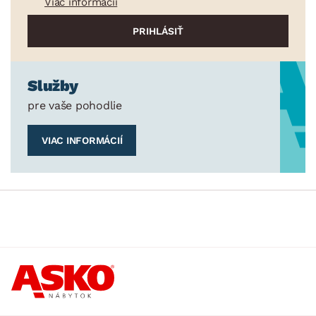
Viac informácií
Služby
pre vaše pohodlie
VIAC INFORMÁCIÍ