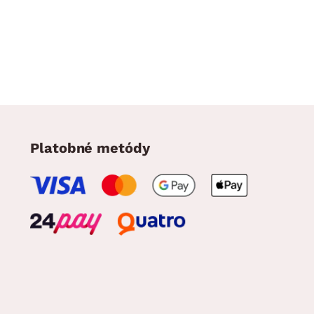
Platobné metódy