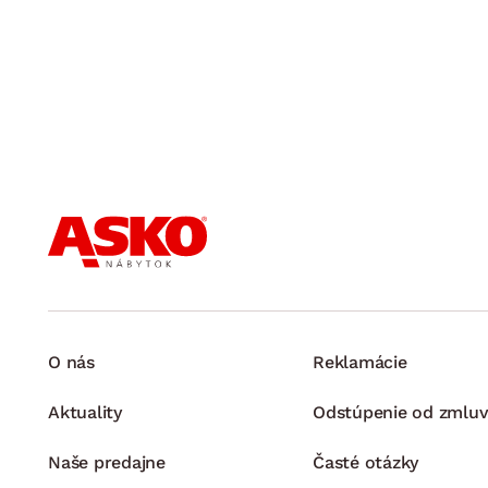
O nás
Reklamácie
Aktuality
Odstúpenie od zmluv
Naše predajne
Časté otázky