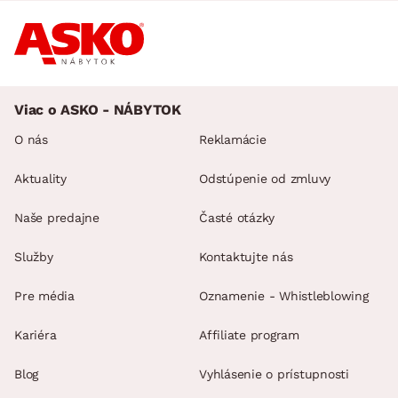
Viac o ASKO - NÁBYTOK
O nás
Reklamácie
Aktuality
Odstúpenie od zmluvy
Naše predajne
Časté otázky
Služby
Kontaktujte nás
Pre média
Oznamenie - Whistleblowing
Kariéra
Affiliate program
Blog
Vyhlásenie o prístupnosti