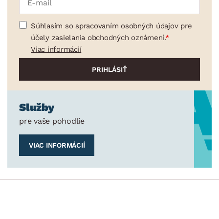
Súhlasím so spracovaním osobných údajov pre
účely zasielania obchodných oznámení.
Viac informácií
Služby
pre vaše pohodlie
VIAC INFORMÁCIÍ