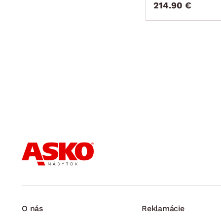
214.90 €
O nás
Reklamácie