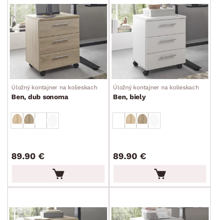
Úložný kontajner na kolieskach
Úložný kontajner na kolieskach
Ben, dub sonoma
Ben, biely
89.90 €
89.90 €