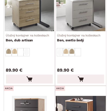
Úložný kontajner na kolieskach
Úložný kontajner na kolieskach
Ben, dub artisan
Ben, svetlo šedý
89.90 €
89.90 €
AKCIA
AKCIA