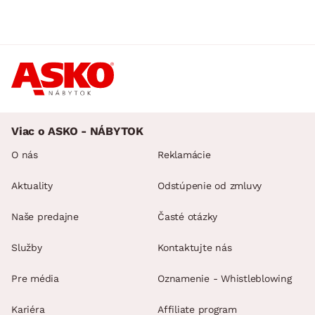
Viac o ASKO - NÁBYTOK
O nás
Reklamácie
Aktuality
Odstúpenie od zmluvy
Naše predajne
Časté otázky
Služby
Kontaktujte nás
Pre média
Oznamenie - Whistleblowing
Kariéra
Affiliate program