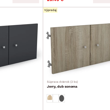
Výpredaj
Súprava dvierok (2 ks)
Jerry, dub sonoma