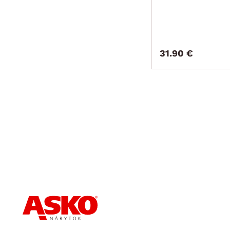
31.90 €