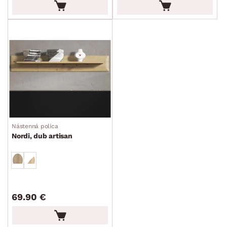
Nástenná polica
Nordi, dub artisan
69.90 €