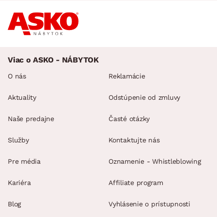
Viac o ASKO - NÁBYTOK
O nás
Reklamácie
Aktuality
Odstúpenie od zmluvy
Naše predajne
Časté otázky
Služby
Kontaktujte nás
Pre média
Oznamenie - Whistleblowing
Kariéra
Affiliate program
Blog
Vyhlásenie o prístupnosti