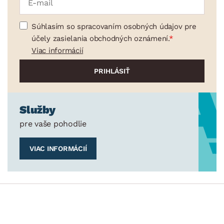
Súhlasím so spracovaním osobných údajov pre
účely zasielania obchodných oznámení.
Viac informácií
Služby
pre vaše pohodlie
VIAC INFORMÁCIÍ