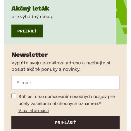
Akčný leták
pre výhodný nákup
PREZRIEŤ
Newsletter
Vyplňte svoju e-mailovú adresu a nechajte si
poslať akčné ponuky a novinky.
Súhlasím so spracovaním osobných údajov pre
účely zasielania obchodných oznámení.
Viac informácií