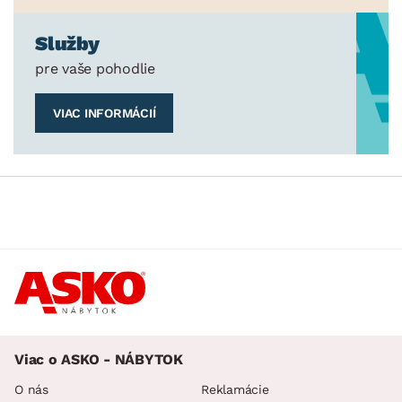
Služby
pre vaše pohodlie
VIAC INFORMÁCIÍ
Viac o ASKO - NÁBYTOK
O nás
Reklamácie