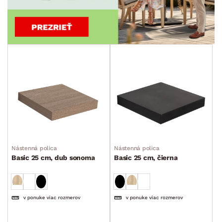
Nástenná polica
Nástenná polica
Basic 25 cm, dub sonoma
Basic 25 cm, čierna
v ponuke viac rozmerov
v ponuke viac rozmerov