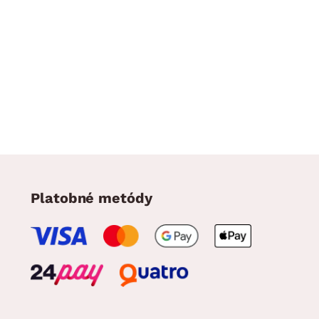
Platobné metódy