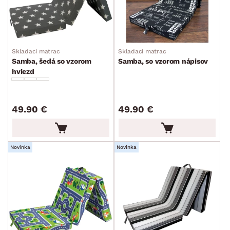
Skladací matrac
Skladací matrac
Samba, šedá so vzorom
Samba, so vzorom nápisov
hviezd
49.90 €
49.90 €
Novinka
Novinka