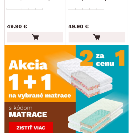
49.90 €
49.90 €