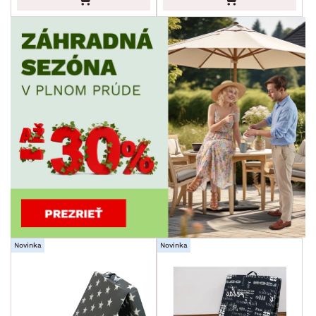
Novinka
Novinka