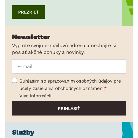
PREZRIEŤ
Newsletter
Vyplňte svoju e-mailovú adresu a nechajte si
poslať akčné ponuky a novinky.
Súhlasím so spracovaním osobných údajov pre
účely zasielania obchodných oznámení.
Viac informácií
Služby