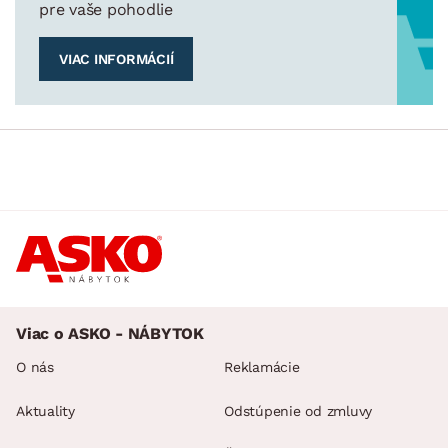
pre vaše pohodlie
VIAC INFORMÁCIÍ
Viac o ASKO - NÁBYTOK
O nás
Reklamácie
Aktuality
Odstúpenie od zmluvy