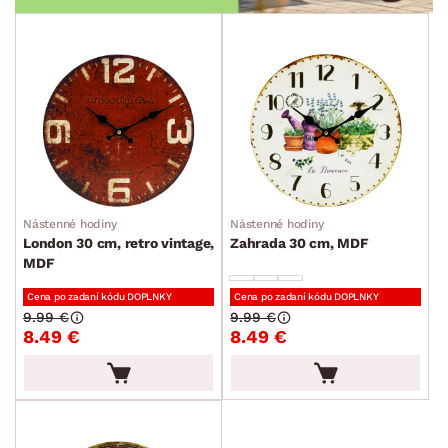
Nástenné hodiny
Nástenné hodiny
London 30 cm, retro vintage,
Zahrada 30 cm, MDF
MDF
Cena po zadaní kódu DOPLNKY
Cena po zadaní kódu DOPLNKY
9.99 €
9.99 €
8.49 €
8.49 €