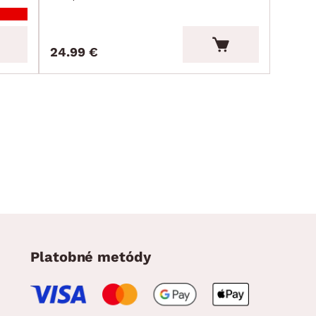
24.99 €
Platobné metódy