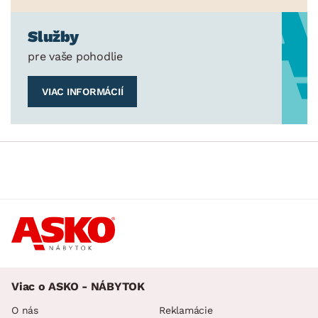
Služby
pre vaše pohodlie
VIAC INFORMÁCIÍ
Viac o ASKO - NÁBYTOK
O nás
Reklamácie