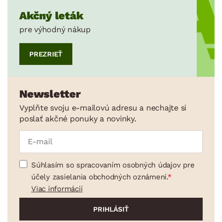
Akčný leták
pre výhodný nákup
PREZRIEŤ
Newsletter
Vyplňte svoju e-mailovú adresu a nechajte si
poslať akčné ponuky a novinky.
Súhlasím so spracovaním osobných údajov pre
účely zasielania obchodných oznámení.
Viac informácií