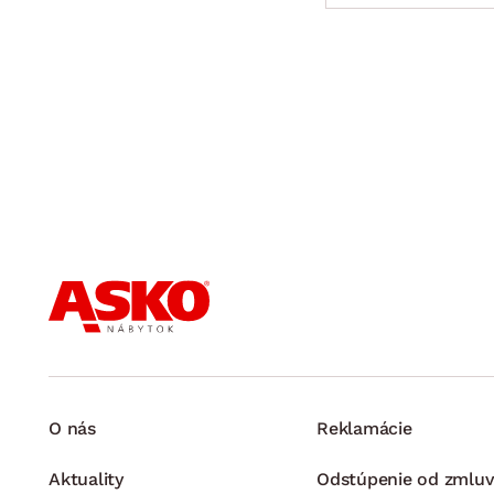
O nás
Reklamácie
Aktuality
Odstúpenie od zmluv