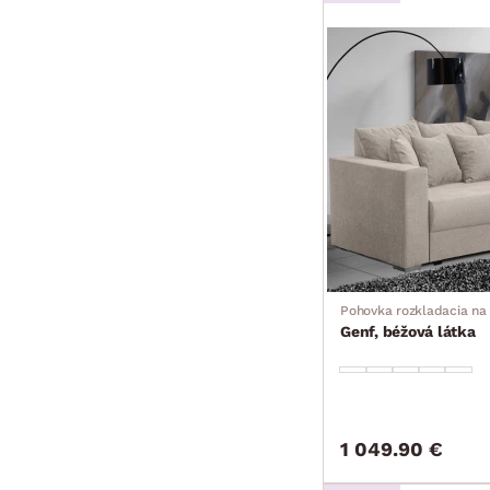
Pohovka rozkladacia na
Genf, béžová látka
1 049.90 €