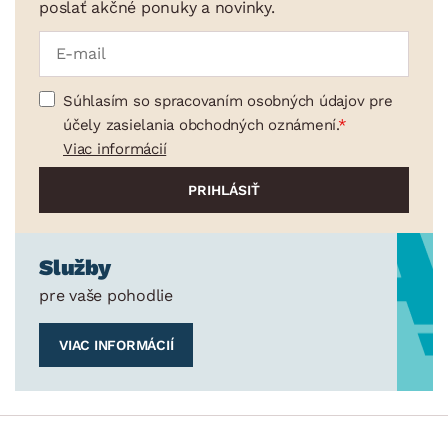
poslať akčné ponuky a novinky.
Súhlasím so spracovaním osobných údajov pre
účely zasielania obchodných oznámení.
Viac informácií
Služby
pre vaše pohodlie
VIAC INFORMÁCIÍ