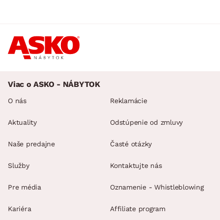
Viac o ASKO - NÁBYTOK
O nás
Reklamácie
Aktuality
Odstúpenie od zmluvy
Naše predajne
Časté otázky
Služby
Kontaktujte nás
Pre média
Oznamenie - Whistleblowing
Kariéra
Affiliate program