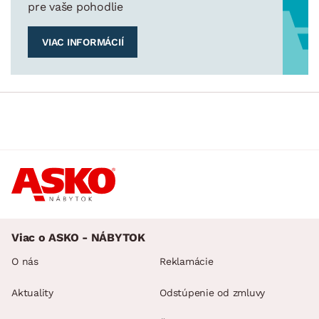
pre vaše pohodlie
VIAC INFORMÁCIÍ
Viac o ASKO - NÁBYTOK
O nás
Reklamácie
Aktuality
Odstúpenie od zmluvy