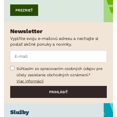
PREZRIEŤ
Newsletter
Vyplňte svoju e-mailovú adresu a nechajte si
poslať akčné ponuky a novinky.
Súhlasím so spracovaním osobných údajov pre
účely zasielania obchodných oznámení.
Viac informácií
Služby