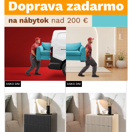
ASKO DNI
ASKO DNI