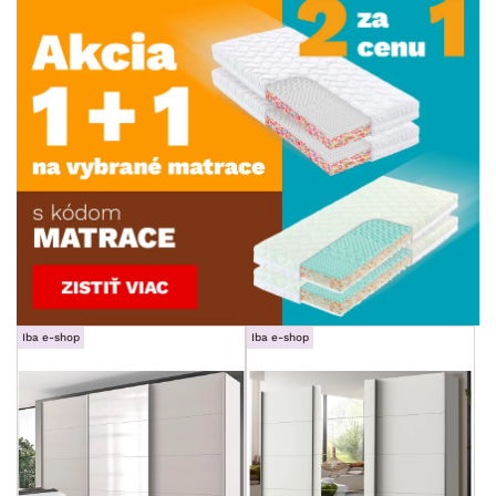
Iba e-shop
Iba e-shop