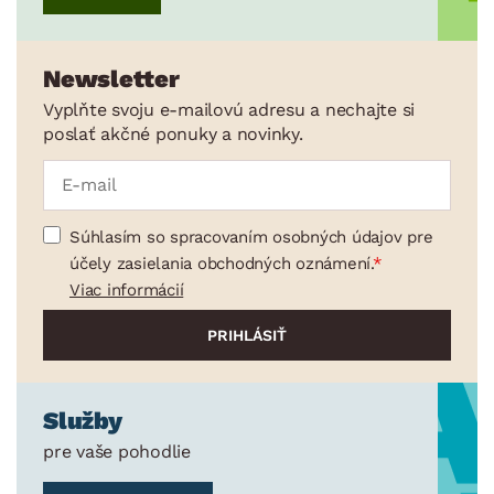
Newsletter
Vyplňte svoju e-mailovú adresu a nechajte si
poslať akčné ponuky a novinky.
Súhlasím so spracovaním osobných údajov pre
účely zasielania obchodných oznámení.
Viac informácií
Služby
pre vaše pohodlie