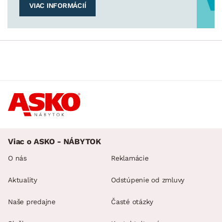
VIAC INFORMÁCIÍ
Viac o ASKO - NÁBYTOK
O nás
Reklamácie
Aktuality
Odstúpenie od zmluvy
Naše predajne
Časté otázky