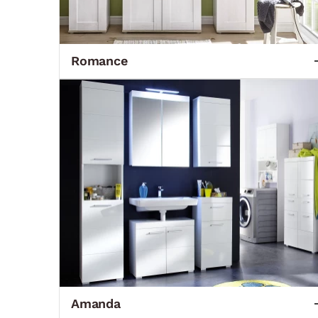
Romance
Amanda