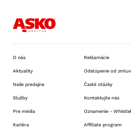
O nás
Reklamácie
Aktuality
Odstúpenie od zmluv
Naše predajne
Časté otázky
Služby
Kontaktujte nás
Pre média
Oznamenie - Whistle
Kariéra
Affiliate program