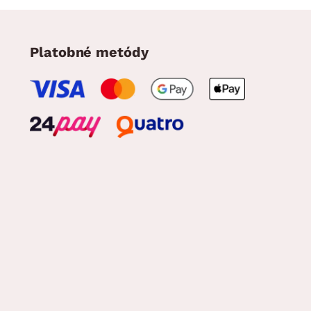
Platobné metódy