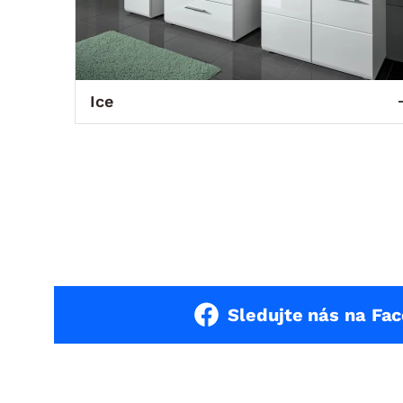
Ice
Sledujte nás na Fa