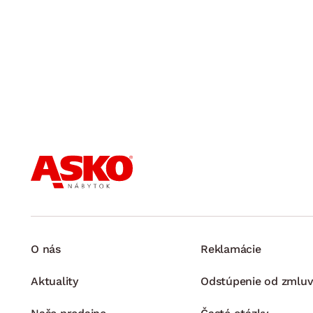
O nás
Reklamácie
Aktuality
Odstúpenie od zmluv