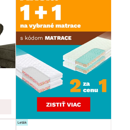
Leták