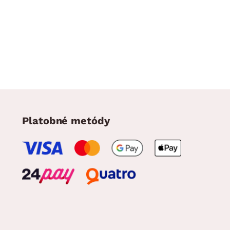
Platobné metódy