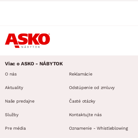
Viac o ASKO - NÁBYTOK
O nás
Reklamácie
Aktuality
Odstúpenie od zmluvy
Naše predajne
Časté otázky
Služby
Kontaktujte nás
Pre média
Oznamenie - Whistleblowing