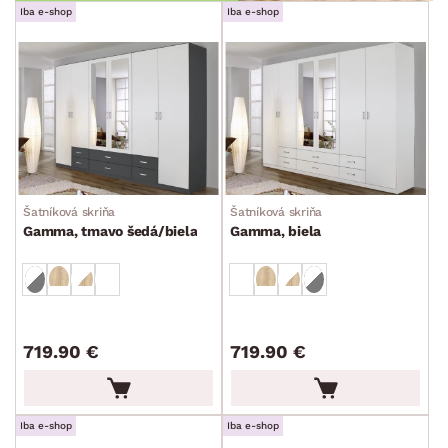
Iba e-shop
Iba e-shop
Šatníková skriňa
Šatníková skriňa
Gamma, tmavo šedá/biela
Gamma, biela
719.90 €
719.90 €
Iba e-shop
Iba e-shop