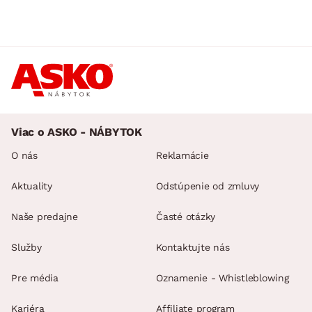
Viac o ASKO - NÁBYTOK
O nás
Reklamácie
Aktuality
Odstúpenie od zmluvy
Naše predajne
Časté otázky
Služby
Kontaktujte nás
Pre média
Oznamenie - Whistleblowing
Kariéra
Affiliate program