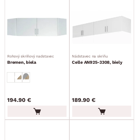
Rohový skriňový nadstavec
Nádstavec na skriňu
Bremen, biela
Celle AN925-3308, biely
194.90 €
189.90 €