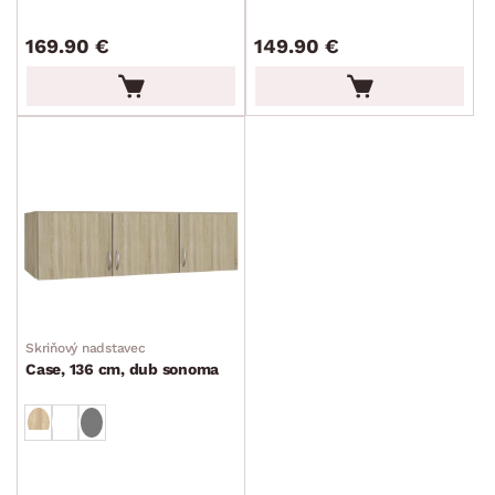
169.90 €
149.90 €
Skriňový nadstavec
Case, 136 cm, dub sonoma