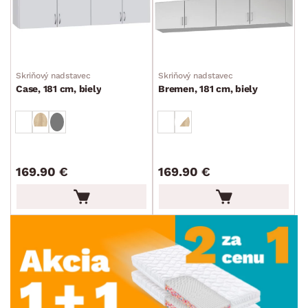
Skriňový nadstavec
Skriňový nadstavec
Case, 181 cm, biely
Bremen, 181 cm, biely
169.90 €
169.90 €