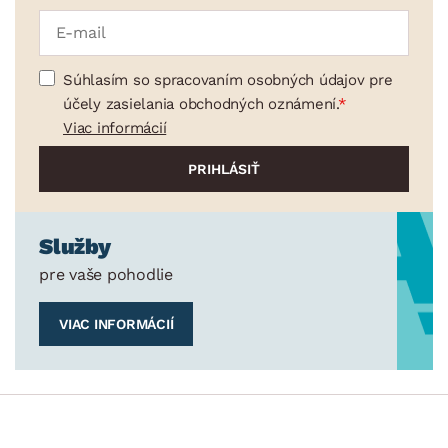
Súhlasím so spracovaním osobných údajov pre
účely zasielania obchodných oznámení.
Viac informácií
Služby
pre vaše pohodlie
VIAC INFORMÁCIÍ